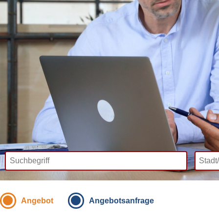
Angebot
Angebotsanfrage