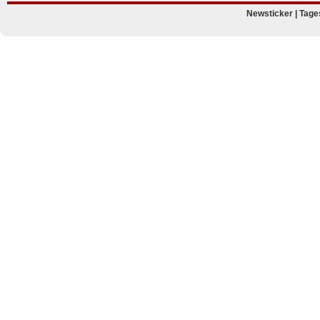
Newsticker
|
Tage