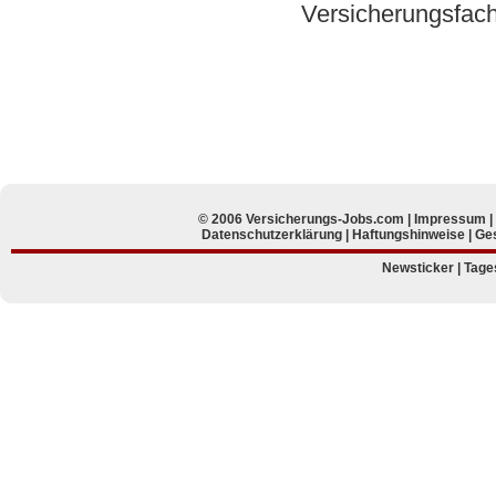
Versicherungsfach
© 2006 Versicherungs-Jobs.com |
Impressum
Datenschutzerklärung
|
Haftungshinweise
|
Ges
Newsticker
|
Tage