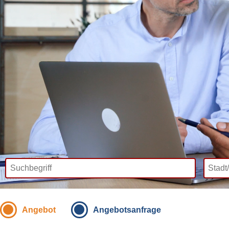
Angebot
Angebotsanfrage