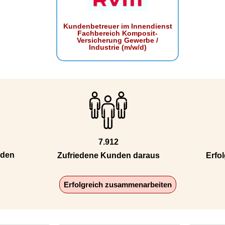
Kundenbetreuer im Innendienst
Fachbereich Komposit-
Versicherung Gewerbe /
Industrie (m/w/d)
7.912
nden
Zufriedene Kunden daraus
Erfol
Erfolgreich zusammenarbeiten