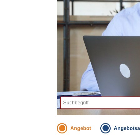
Angebot
Angebotsa