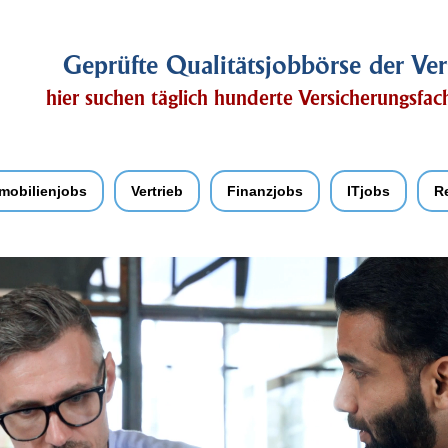
Geprüfte Qualitätsjobbörse der Ver
hier suchen täglich hunderte Versicherungsfa
mobilienjobs
Vertrieb
Finanzjobs
ITjobs
R