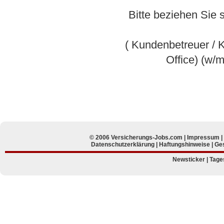
Bitte beziehen Sie 
( Kundenbetreuer / 
Office) (w/
© 2006 Versicherungs-Jobs.com |
Impressum
Datenschutzerklärung
|
Haftungshinweise
|
Ges
Newsticker
|
Tage