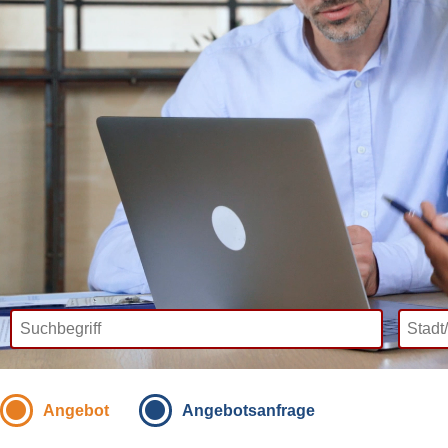
Angebot
Angebotsanfrage