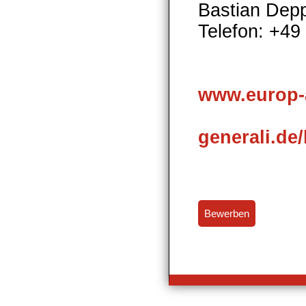
Bastian Dep
Telefon: +49
www.europ-
generali.de/
Bewerben