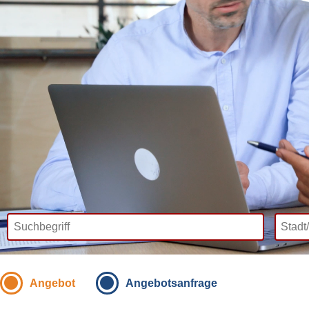
Angebot
Angebotsanfrage