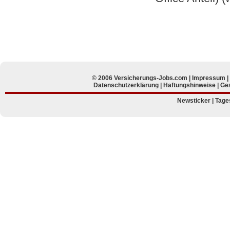
© 2006 Versicherungs-Jobs.com |
Impressum
Datenschutzerklärung
|
Haftungshinweise
|
Ges
Newsticker
|
Tage