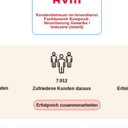
Kundenbetreuer im Innendienst
Fachbereich Komposit-
Versicherung Gewerbe /
Industrie (m/w/d)
7.912
nden
Zufriedene Kunden daraus
Erfol
Erfolgreich zusammenarbeiten