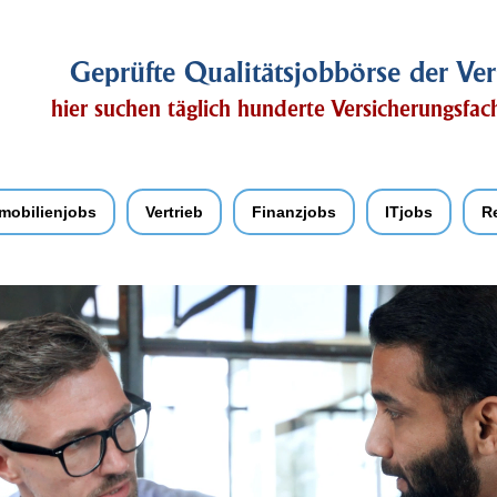
Geprüfte Qualitätsjobbörse der Ver
hier suchen täglich hunderte Versicherungsfa
mobilienjobs
Vertrieb
Finanzjobs
ITjobs
R