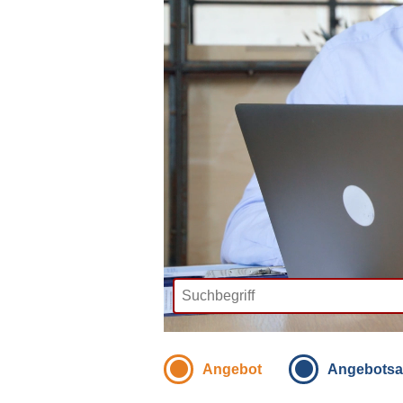
Angebot
Angebotsa