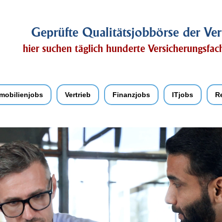
Geprüfte Qualitätsjobbörse der Ver
hier suchen täglich hunderte Versicherungsfa
mobilienjobs
Vertrieb
Finanzjobs
ITjobs
R