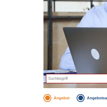
Angebot
Angebotsa